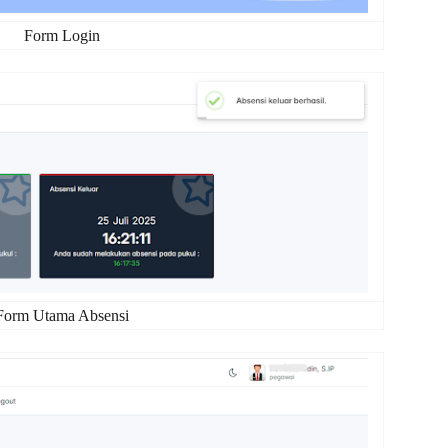
Form Login
Form Utama Absensi