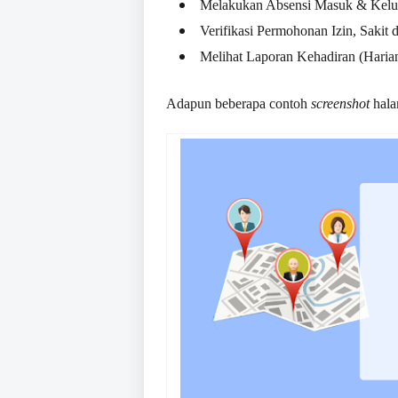
Melakukan Absensi Masuk & Kelu
Verifikasi Permohonan Izin, Sakit 
Melihat Laporan Kehadiran (Haria
Adapun beberapa contoh
screenshot
hala