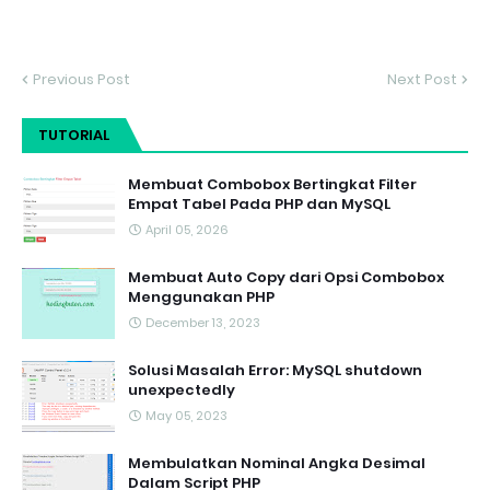
Previous Post
Next Post
TUTORIAL
Membuat Combobox Bertingkat Filter
Empat Tabel Pada PHP dan MySQL
April 05, 2026
Membuat Auto Copy dari Opsi Combobox
Menggunakan PHP
December 13, 2023
Solusi Masalah Error: MySQL shutdown
unexpectedly
May 05, 2023
Membulatkan Nominal Angka Desimal
Dalam Script PHP