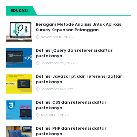
EDUKASI
Beragam Metode Analisis Untuk Aplikasi
Survey Kepuasan Pelanggan
November 10, 2025
Definisi jQuery dan referensi daftar
pustakanya
September 22, 2022
Definisi Javascript dan referensi daftar
pustakanya
September 15, 2022
Definisi CSS dan referensi daftar
pustakanya
August 05, 2022
Definisi PHP dan referensi daftar
pustakanya