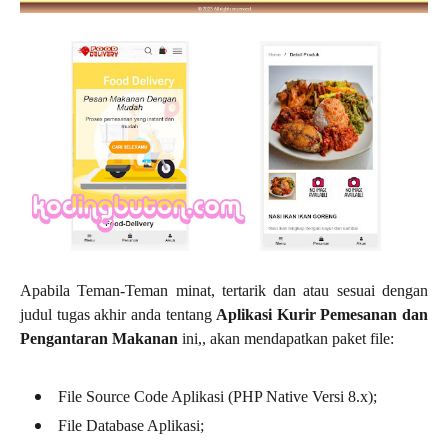
Apabila Teman-Teman
minat
, tertarik dan atau sesuai dengan
judul tugas akhir anda tentang
Aplikasi Kurir Pemesanan dan
Pengantaran Makanan
ini,,
akan mendapatkan paket file:
File Source Code Aplikasi
(PHP Native Versi 8.x);
File Database Aplikasi
;