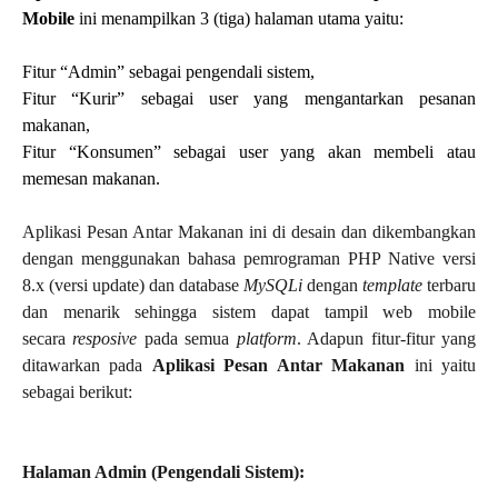
Mobile
ini menampilkan 3 (tiga) halaman utama yaitu:
Fitur “Admin” sebagai pengendali sistem,
Fitur “Kurir” sebagai user yang mengantarkan pesanan
makanan,
Fitur “Konsumen” sebagai user yang akan membeli atau
memesan makanan.
Aplikasi Pesan Antar Makanan ini di desain dan dikembangkan
dengan menggunakan bahasa pemrograman PHP Native versi
8.x (versi update) dan database
MySQLi
dengan
template
terbaru
dan menarik sehingga sistem dapat tampil web mobile
secara
resposive
pada semua
platform
. Adapun fitur-fitur yang
ditawarkan pada
Aplikasi Pesan Antar Makanan
ini yaitu
sebagai berikut:
Halaman Admin (Pengendali Sistem):