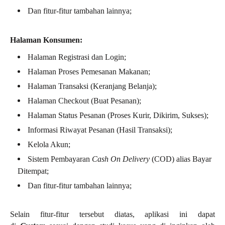
Dan fitur-fitur tambahan lainnya;
Halaman Konsumen:
Halaman
Registrasi dan Login;
Halaman Proses Pemesanan Makanan;
Halaman Transaksi (Keranjang Belanja);
Halaman Checkout (Buat Pesanan);
Halaman Status Pesanan (Proses Kurir, Dikirim, Sukses);
Informasi Riwayat Pesanan (Hasil Transaksi);
Kelola Akun;
Sistem Pembayaran
Cash On Delivery
(COD) alias Bayar
Ditempat;
Dan fitur-fitur tambahan lainnya;
Selain fitur-fitur tersebut diatas, aplikasi ini dapat