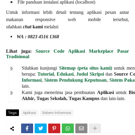
File panduan instalasi aplikasi (localhost)
Untuk informasi lebih detail tentang aplikasi pesan antar
makanan responsive web mobile tersebut,
silahkan
chat
kami
melalui:
WA : 0823 4516 1368
Lihat juga:
Source Code Aplikasi Markeplace Pasar
Tradisional
Silahkan kunjungi
Sitemap (peta situs kami)
untuk me
þ
berupa
:
Tutorial
,
Edukasi
,
Judul Skripsi
dan
Source C
Informasi
,
Sistem Pendukung Keputusan
,
Sistem Paka
lain.
Kami juga menerima jasa pembuatan
Aplikasi
untuk
Bi
þ
Akhir
, Tugas Sekolah, Tugas Kampus
dan lain-lain.
Tags
Aplikasi
Sistem-Informasi