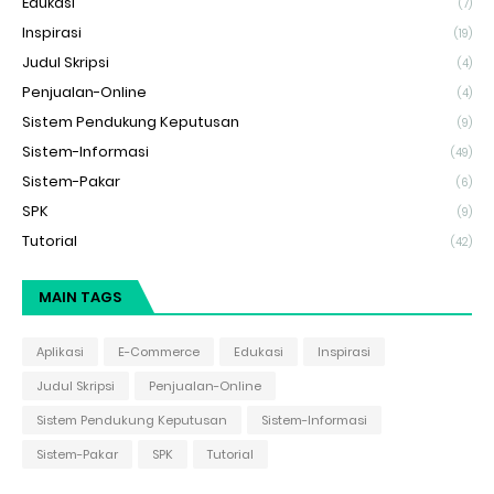
Edukasi
(7)
Inspirasi
(19)
Judul Skripsi
(4)
Penjualan-Online
(4)
Sistem Pendukung Keputusan
(9)
Sistem-Informasi
(49)
Sistem-Pakar
(6)
SPK
(9)
Tutorial
(42)
MAIN TAGS
Aplikasi
E-Commerce
Edukasi
Inspirasi
Judul Skripsi
Penjualan-Online
Sistem Pendukung Keputusan
Sistem-Informasi
Sistem-Pakar
SPK
Tutorial